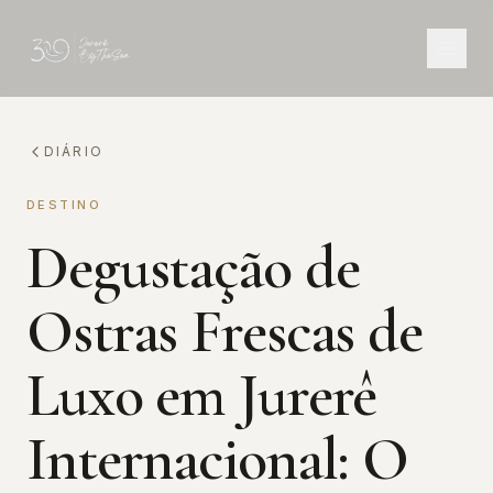
DIÁRIO
DESTINO
Degustação de
Ostras Frescas de
Luxo em Jurerê
Internacional: O