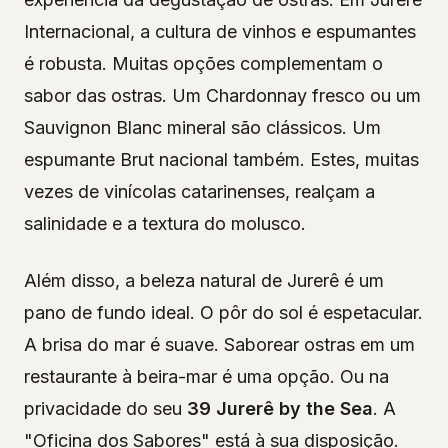
Internacional, a cultura de vinhos e espumantes
é robusta. Muitas opções complementam o
sabor das ostras. Um Chardonnay fresco ou um
Sauvignon Blanc mineral são clássicos. Um
espumante Brut nacional também. Estes, muitas
vezes de vinícolas catarinenses, realçam a
salinidade e a textura do molusco.
Além disso, a beleza natural de Jurerê é um
pano de fundo ideal. O pôr do sol é espetacular.
A brisa do mar é suave. Saborear ostras em um
restaurante à beira-mar é uma opção. Ou na
privacidade do seu
39 Jurerê by the Sea
. A
"Oficina dos Sabores" está à sua disposição.