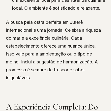
um excelente local para desfrutar da culinária
local. O ambiente é sofisticado e relaxante.
A busca pela ostra perfeita em Jurerê
Internacional é uma jornada. Celebra a riqueza
do mar e a excelência culinária. Cada
estabelecimento oferece uma nuance única.
Isso vale para a ambientação ou o tipo de
molho. Inclui a sugestão de harmonização. A
promessa é sempre de frescor e sabor
inigualáveis.
A Experiência Completa: Do