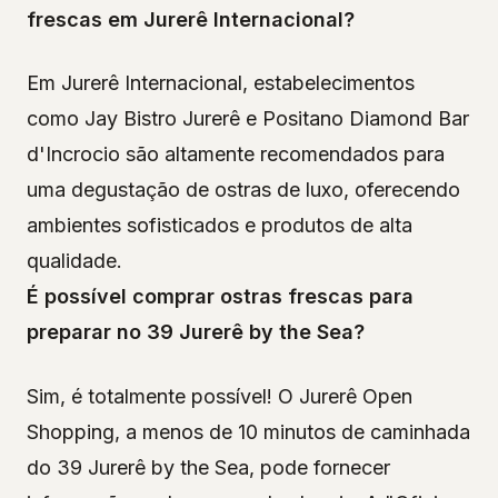
frescas em Jurerê Internacional?
Em Jurerê Internacional, estabelecimentos
como Jay Bistro Jurerê e Positano Diamond Bar
d'Incrocio são altamente recomendados para
uma degustação de ostras de luxo, oferecendo
ambientes sofisticados e produtos de alta
qualidade.
É possível comprar ostras frescas para
preparar no 39 Jurerê by the Sea?
Sim, é totalmente possível! O Jurerê Open
Shopping, a menos de 10 minutos de caminhada
do 39 Jurerê by the Sea, pode fornecer