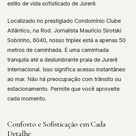
estilo de vida sofisticado de Jurerê.
Localizado no prestigiado Condomínio Clube
Atlântico, na Rod. Jornalista Maurício Sirotski
Sobrinho, 6040, nosso triplex está a apenas 50
metros de caminhada. É uma caminhada
tranquila até a deslumbrante praia de Jurerê
Internacional. Isso significa acesso instantâneo
ao mar. Não há preocupação com trânsito ou
estacionamento. Permite que você aproveite
cada momento.
Conforto e Sofisticação em Cada
Detalhe