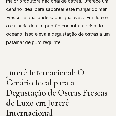
maior produtora nacional de ostras. Oferece um
cenário ideal para saborear este manjar do mar.
Frescor e qualidade são inigualáveis. Em Jurerê,
a culinária de alto padrão encontra a brisa do
oceano. Isso eleva a degustação de ostras a um
patamar de puro requinte.
Jurerê Internacional: O
Cenário Ideal para a
Degustação de Ostras Frescas
de Luxo em Jurerê
Internacional