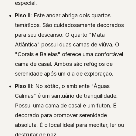
especial.
Piso II
: Este andar abriga dois quartos
temáticos. São cuidadosamente decorados
para seu descanso. O quarto "Mata
Atlântica" possui duas camas de viúva. O
"Corais e Baleias" oferece uma confortável
cama de casal. Ambos são refúgios de
serenidade após um dia de exploração.
Piso III
: No sótão, o ambiente "Águas
Calmas" é um santuário de tranquilidade.
Possui uma cama de casal e um futon. É
decorado para promover serenidade
absoluta. É o local ideal para meditar, ler ou
desfrutar de paz.