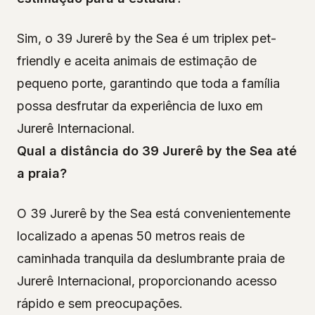
Sim, o 39 Jurerê by the Sea é um triplex pet-
friendly e aceita animais de estimação de
pequeno porte, garantindo que toda a família
possa desfrutar da experiência de luxo em
Jurerê Internacional.
Qual a distância do 39 Jurerê by the Sea até
a praia?
O 39 Jurerê by the Sea está convenientemente
localizado a apenas 50 metros reais de
caminhada tranquila da deslumbrante praia de
Jurerê Internacional, proporcionando acesso
rápido e sem preocupações.