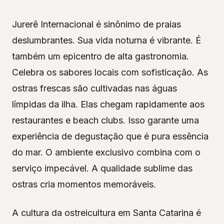
Jurerê Internacional é sinônimo de praias
deslumbrantes. Sua vida noturna é vibrante. É
também um epicentro de alta gastronomia.
Celebra os sabores locais com sofisticação. As
ostras frescas são cultivadas nas águas
límpidas da ilha. Elas chegam rapidamente aos
restaurantes e beach clubs. Isso garante uma
experiência de degustação que é pura essência
do mar. O ambiente exclusivo combina com o
serviço impecável. A qualidade sublime das
ostras cria momentos memoráveis.
A cultura da ostreicultura em Santa Catarina é