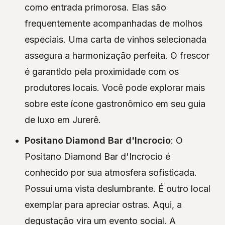
como entrada primorosa. Elas são
frequentemente acompanhadas de molhos
especiais. Uma carta de vinhos selecionada
assegura a harmonização perfeita. O frescor
é garantido pela proximidade com os
produtores locais. Você pode explorar mais
sobre este ícone gastronômico em seu guia
de luxo em Jurerê.
Positano Diamond Bar d'Incrocio
: O
Positano Diamond Bar d'Incrocio é
conhecido por sua atmosfera sofisticada.
Possui uma vista deslumbrante. É outro local
exemplar para apreciar ostras. Aqui, a
degustação vira um evento social. A