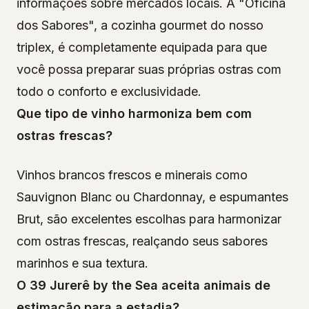
informações sobre mercados locais. A "Oficina
dos Sabores", a cozinha gourmet do nosso
triplex, é completamente equipada para que
você possa preparar suas próprias ostras com
todo o conforto e exclusividade.
Que tipo de vinho harmoniza bem com
ostras frescas?
Vinhos brancos frescos e minerais como
Sauvignon Blanc ou Chardonnay, e espumantes
Brut, são excelentes escolhas para harmonizar
com ostras frescas, realçando seus sabores
marinhos e sua textura.
O 39 Jurerê by the Sea aceita animais de
estimação para a estadia?