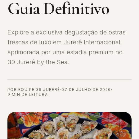
Guia Definitivo
Explore a exclusiva degustação de ostras
frescas de luxo em Jurerê Internacional,
aprimorada por uma estadia premium no
39 Jurerê by the Sea.
POR
EQUIPE 39 JURERÊ
·
07 DE JULHO DE 2026
·
9
MIN DE LEITURA