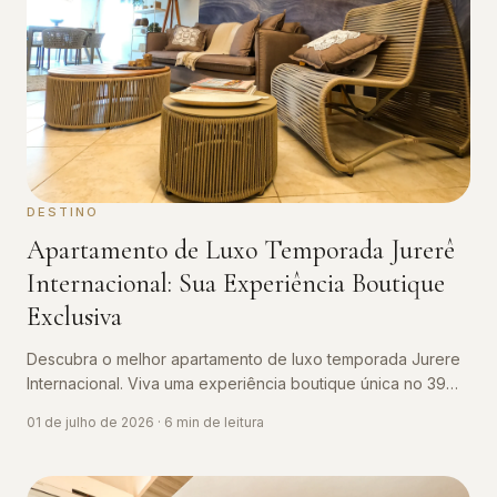
DESTINO
Apartamento de Luxo Temporada Jurerê
Internacional: Sua Experiência Boutique
Exclusiva
Descubra o melhor apartamento de luxo temporada Jurere
Internacional. Viva uma experiência boutique única no 39
Jurerê by the Sea.
01 de julho de 2026
·
6
min de leitura