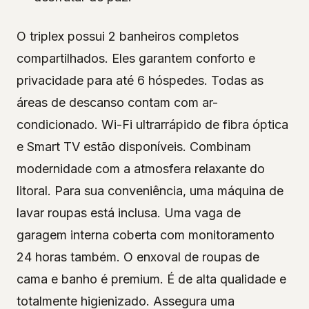
O triplex possui 2 banheiros completos
compartilhados. Eles garantem conforto e
privacidade para até 6 hóspedes. Todas as
áreas de descanso contam com ar-
condicionado. Wi-Fi ultrarrápido de fibra óptica
e Smart TV estão disponíveis. Combinam
modernidade com a atmosfera relaxante do
litoral. Para sua conveniência, uma máquina de
lavar roupas está inclusa. Uma vaga de
garagem interna coberta com monitoramento
24 horas também. O enxoval de roupas de
cama e banho é premium. É de alta qualidade e
totalmente higienizado. Assegura uma