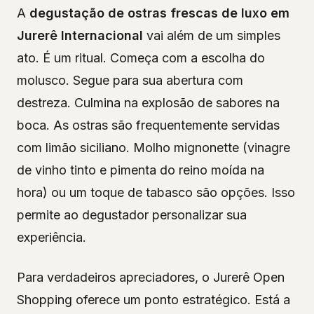
A
degustação de ostras frescas de luxo em
Jurerê Internacional
vai além de um simples
ato. É um ritual. Começa com a escolha do
molusco. Segue para sua abertura com
destreza. Culmina na explosão de sabores na
boca. As ostras são frequentemente servidas
com limão siciliano. Molho mignonette (vinagre
de vinho tinto e pimenta do reino moída na
hora) ou um toque de tabasco são opções. Isso
permite ao degustador personalizar sua
experiência.
Para verdadeiros apreciadores, o Jurerê Open
Shopping oferece um ponto estratégico. Está a