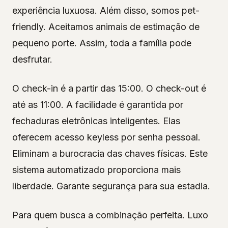
experiência luxuosa. Além disso, somos pet-
friendly. Aceitamos animais de estimação de
pequeno porte. Assim, toda a família pode
desfrutar.
O check-in é a partir das 15:00. O check-out é
até as 11:00. A facilidade é garantida por
fechaduras eletrônicas inteligentes. Elas
oferecem acesso keyless por senha pessoal.
Eliminam a burocracia das chaves físicas. Este
sistema automatizado proporciona mais
liberdade. Garante segurança para sua estadia.
Para quem busca a combinação perfeita. Luxo