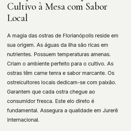
Cultivo à Mesa com Sabor
Local
A magia das ostras de Florianópolis reside em
sua origem. As águas da ilha são ricas em
nutrientes. Possuem temperaturas amenas.
Criam o ambiente perfeito para o cultivo. As
ostras têm carne tenra e sabor marcante. Os
ostreicultores locais dedicam-se com paixão.
Garantem que cada ostra chegue ao
consumidor fresca. Este elo direto é
fundamental. Assegura a qualidade em Jurerê
Internacional.