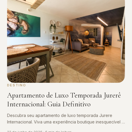
DESTINO
Apartamento de Luxo Temporada Jurerê
Internacional: Guia Definitivo
Descubra seu apartamento de luxo temporada Jurere
Internacional. Viva uma experiência boutique inesquecível a
50 metros da praia.