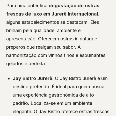
Para uma autêntica
degustação de ostras
frescas de luxo em Jurerê Internacional
,
alguns estabelecimentos se destacam. Eles
brilham pela qualidade, ambiente e
apresentação. Oferecem ostras in natura e
preparos que realçam seu sabor. A
harmonização com vinhos finos e espumantes
gelados é perfeita.
Jay Bistro Jurerê
: O Jay Bistro Jurerê é um
destino preferido. É ideal para quem busca
uma experiência gastronômica de alto
padrão. Localiza-se em um ambiente
elegante. O Jay Bistro oferece ostras frescas