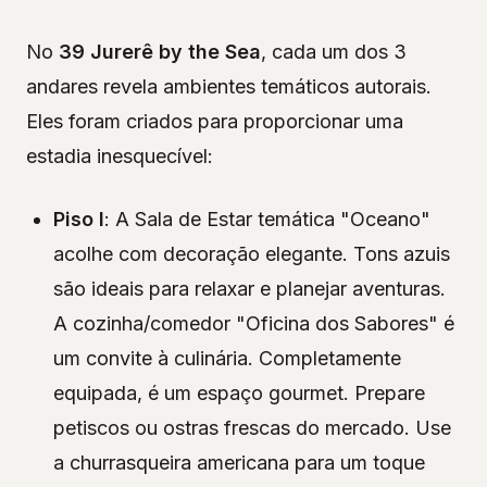
No
39 Jurerê by the Sea
, cada um dos 3
andares revela ambientes temáticos autorais.
Eles foram criados para proporcionar uma
estadia inesquecível:
Piso I
: A Sala de Estar temática "Oceano"
acolhe com decoração elegante. Tons azuis
são ideais para relaxar e planejar aventuras.
A cozinha/comedor "Oficina dos Sabores" é
um convite à culinária. Completamente
equipada, é um espaço gourmet. Prepare
petiscos ou ostras frescas do mercado. Use
a churrasqueira americana para um toque