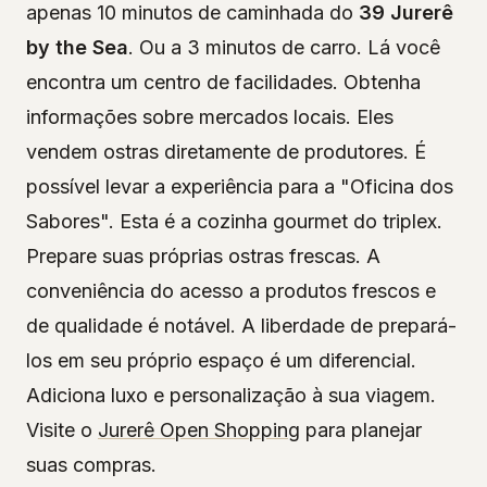
apenas 10 minutos de caminhada do
39 Jurerê
by the Sea
. Ou a 3 minutos de carro. Lá você
encontra um centro de facilidades. Obtenha
informações sobre mercados locais. Eles
vendem ostras diretamente de produtores. É
possível levar a experiência para a "Oficina dos
Sabores". Esta é a cozinha gourmet do triplex.
Prepare suas próprias ostras frescas. A
conveniência do acesso a produtos frescos e
de qualidade é notável. A liberdade de prepará-
los em seu próprio espaço é um diferencial.
Adiciona luxo e personalização à sua viagem.
Visite o
Jurerê Open Shopping
para planejar
suas compras.