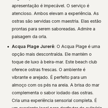
apresentação é impecável. O serviço é
atencioso. Ambos elevam a experiência. As
ostras são servidas com maestria. Elas estão
prontas para serem saboreadas. Admire a
paisagem da orla.
Acqua Plage Jurerê
: O Acqua Plage é uma
opção mais descontraída. Ele mantém o
toque de luxo à beira-mar. Este beach club
oferece ostras frescas. O ambiente é
vibrante e arejado. É perfeito para um
almoço com os pés na areia. A brisa do mar
complementa o sabor iodado das ostras.
Cria uma experiência sensorial completa. É