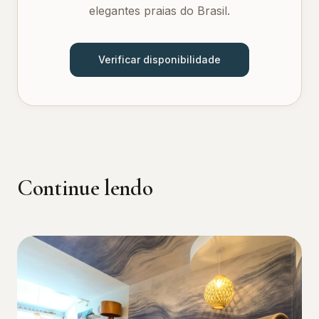
elegantes praias do Brasil.
Verificar disponibilidade
Continue lendo