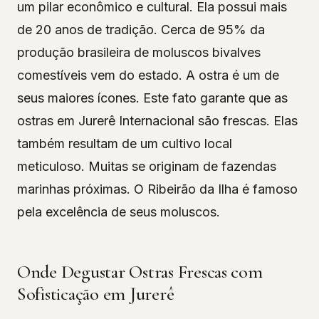
um pilar econômico e cultural. Ela possui mais
de 20 anos de tradição. Cerca de 95% da
produção brasileira de moluscos bivalves
comestíveis vem do estado. A ostra é um de
seus maiores ícones. Este fato garante que as
ostras em Jurerê Internacional são frescas. Elas
também resultam de um cultivo local
meticuloso. Muitas se originam de fazendas
marinhas próximas. O Ribeirão da Ilha é famoso
pela excelência de seus moluscos.
Onde Degustar Ostras Frescas com
Sofisticação em Jurerê