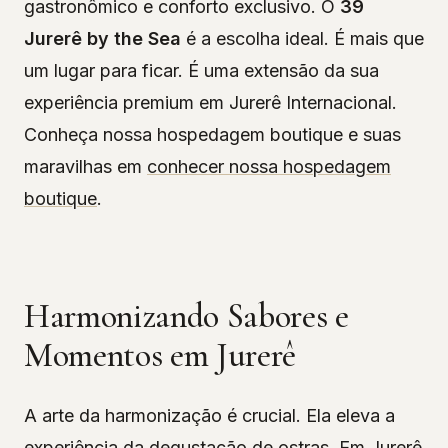
gastronômico e conforto exclusivo. O
39
Jurerê by the Sea
é a escolha ideal. É mais que
um lugar para ficar. É uma extensão da sua
experiência premium em Jurerê Internacional.
Conheça nossa hospedagem boutique e suas
maravilhas em
conhecer nossa hospedagem
boutique
.
Harmonizando Sabores e
Momentos em Jurerê
A arte da harmonização é crucial. Ela eleva a
experiência da degustação de ostras. Em Jurerê