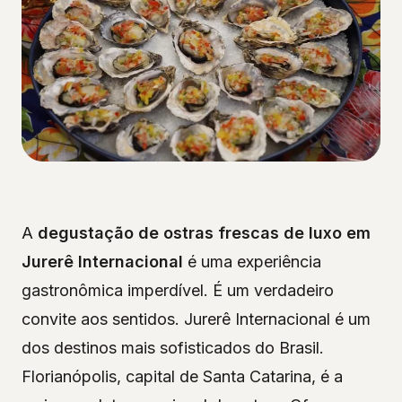
A
degustação de ostras frescas de luxo em
Jurerê Internacional
é uma experiência
gastronômica imperdível. É um verdadeiro
convite aos sentidos. Jurerê Internacional é um
dos destinos mais sofisticados do Brasil.
Florianópolis, capital de Santa Catarina, é a