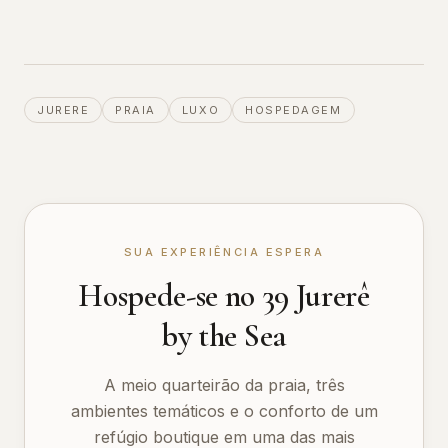
JURERE
PRAIA
LUXO
HOSPEDAGEM
SUA EXPERIÊNCIA ESPERA
Hospede-se no 39 Jurerê
by the Sea
A meio quarteirão da praia, três
ambientes temáticos e o conforto de um
refúgio boutique em uma das mais