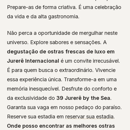
Prepare-as de forma criativa. É uma celebração
da vida e da alta gastronomia.
Não perca a oportunidade de mergulhar neste
universo. Explore sabores e sensações. A
degustação de ostras frescas de luxo em
Jurerê Internacional
é um convite irrecusável.
É para quem busca o extraordinário. Vivencie
essa experiência única. Transforme-a em uma
memória inesquecível. Desfrute do conforto e
da exclusividade do
39 Jurerê by the Sea
.
Garanta sua vaga em nosso pedaço do paraíso.
Reserve sua estadia em
reservar sua estadia
.
Onde posso encontrar as melhores ostras