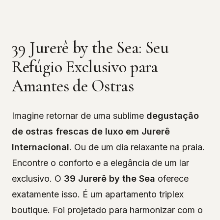
39 Jurerê by the Sea: Seu
Refúgio Exclusivo para
Amantes de Ostras
Imagine retornar de uma sublime
degustação
de ostras frescas de luxo em Jurerê
Internacional
. Ou de um dia relaxante na praia.
Encontre o conforto e a elegância de um lar
exclusivo. O
39 Jurerê by the Sea
oferece
exatamente isso. É um apartamento triplex
boutique. Foi projetado para harmonizar com o