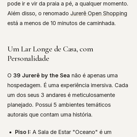
pode ir e vir da praia a pé, a qualquer momento.
Além disso, o renomado
Jurerê Open Shopping
está a menos de 10 minutos de caminhada.
Um Lar Longe de Casa, com
Personalidade
O
39 Jurerê by the Sea
não é apenas uma
hospedagem. É uma experiência imersiva. Cada
um dos seus 3 andares é meticulosamente
planejado. Possui 5 ambientes temáticos
autorais que contam uma história.
Piso I:
A Sala de Estar "Oceano" é um