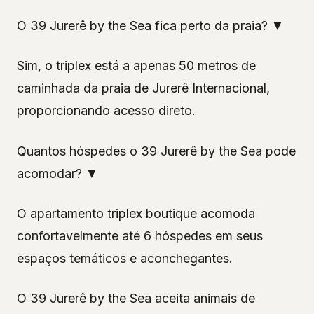
O 39 Jurerê by the Sea fica perto da praia? ▼
Sim, o triplex está a apenas 50 metros de
caminhada da praia de Jurerê Internacional,
proporcionando acesso direto.
Quantos hóspedes o 39 Jurerê by the Sea pode
acomodar? ▼
O apartamento triplex boutique acomoda
confortavelmente até 6 hóspedes em seus
espaços temáticos e aconchegantes.
O 39 Jurerê by the Sea aceita animais de