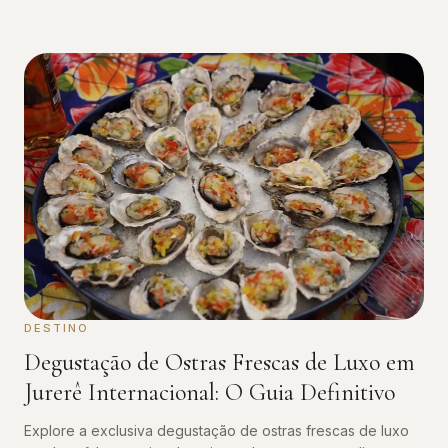
DESTINO
Degustação de Ostras Frescas de Luxo em
Jurerê Internacional: O Guia Definitivo
Explore a exclusiva degustação de ostras frescas de luxo