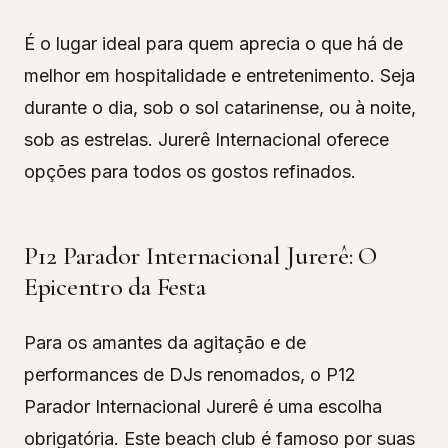
É o lugar ideal para quem aprecia o que há de
melhor em hospitalidade e entretenimento. Seja
durante o dia, sob o sol catarinense, ou à noite,
sob as estrelas. Jurerê Internacional oferece
opções para todos os gostos refinados.
P12 Parador Internacional Jurerê: O
Epicentro da Festa
Para os amantes da agitação e de
performances de DJs renomados, o P12
Parador Internacional Jurerê é uma escolha
obrigatória. Este beach club é famoso por suas