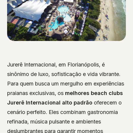
Jurerê Internacional, em Florianópolis, é
sinônimo de luxo, sofisticação e vida vibrante.
Para quem busca um mergulho em experiências
praianas exclusivas, os
melhores beach clubs
Jurerê Internacional alto padrão
oferecem o
cenário perfeito. Eles combinam gastronomia
refinada, música pulsante e ambientes
deslumbrantes para garantir momentos