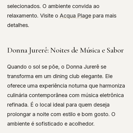
selecionados. O ambiente convida ao
relaxamento. Visite o
Acqua Plage
para mais
detalhes.
Donna Jurerê: Noites de Música e Sabor
Quando o sol se põe, o Donna Jurerê se
transforma em um dining club elegante. Ele
oferece uma experiência noturna que harmoniza
culinária contemporânea com música eletrônica
refinada. É o local ideal para quem deseja
prolongar a noite com estilo e bom gosto. O
ambiente é sofisticado e acolhedor.