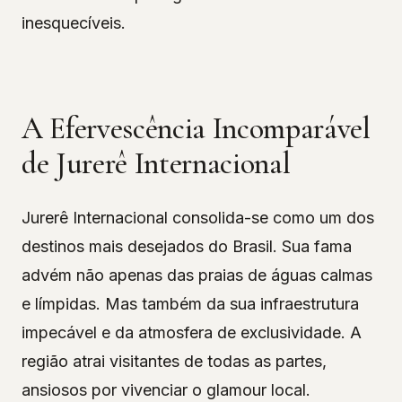
inesquecíveis.
A Efervescência Incomparável
de Jurerê Internacional
Jurerê Internacional consolida-se como um dos
destinos mais desejados do Brasil. Sua fama
advém não apenas das praias de águas calmas
e límpidas. Mas também da sua infraestrutura
impecável e da atmosfera de exclusividade. A
região atrai visitantes de todas as partes,
ansiosos por vivenciar o glamour local.