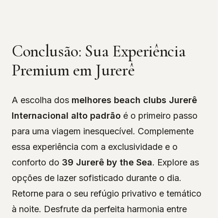
Conclusão: Sua Experiência
Premium em Jurerê
A escolha dos
melhores beach clubs Jurerê
Internacional alto padrão
é o primeiro passo
para uma viagem inesquecível. Complemente
essa experiência com a exclusividade e o
conforto do
39 Jurerê by the Sea
. Explore as
opções de lazer sofisticado durante o dia.
Retorne para o seu refúgio privativo e temático
à noite. Desfrute da perfeita harmonia entre