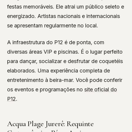
festas memoráveis. Ele atrai um público seleto e
energizado. Artistas nacionais e internacionais
se apresentam regularmente no local.
A infraestrutura do P12 é de ponta, com
diversas áreas VIP e piscinas. É o lugar perfeito
para dançar, socializar e desfrutar de coquetéis
elaborados. Uma experiência completa de
entretenimento à beira-mar. Você pode conferir
os eventos e programações no
site oficial do
P12
.
Acqua Plage Jurerê: Requinte