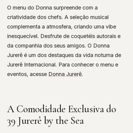
O menu do Donna surpreende com a
criatividade dos chefs. A seleção musical
complementa a atmosfera, criando uma vibe
inesquecível. Desfrute de coquetéis autorais e
da companhia dos seus amigos. O Donna
Jurerê é um dos destaques da vida noturna de
Jurerê Internacional. Para conhecer o menu e
eventos, acesse
Donna Jurerê
.
A Comodidade Exclusiva do
39 Jurerê by the Sea