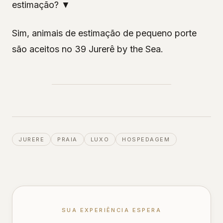
estimação? ▼
Sim, animais de estimação de pequeno porte
são aceitos no 39 Jurerê by the Sea.
JURERE
PRAIA
LUXO
HOSPEDAGEM
SUA EXPERIÊNCIA ESPERA