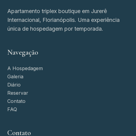
Apartamento triplex boutique em Jurerê
Internacional, Florianópolis. Uma experiência
única de hospedagem por temporada.
Navegação
A Hospedagem
Galeria
Diário
Reservar
Contato
FAQ
Contato