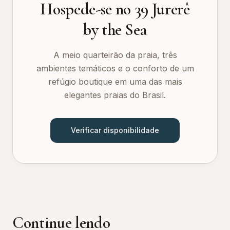
Hospede-se no 39 Jurerê
by the Sea
A meio quarteirão da praia, três
ambientes temáticos e o conforto de um
refúgio boutique em uma das mais
elegantes praias do Brasil.
Verificar disponibilidade
Continue lendo