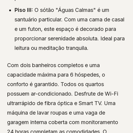
Piso III:
O sótão "Águas Calmas" é um
santuário particular. Com uma cama de casal
e um futon, este espaço é decorado para
proporcionar serenidade absoluta. Ideal para
leitura ou meditação tranquila.
Com dois banheiros completos e uma
capacidade máxima para 6 hóspedes, o
conforto é garantido. Todos os quartos
possuem ar-condicionado. Desfrute de Wi-Fi
ultrarrápido de fibra óptica e Smart TV. Uma
máquina de lavar roupas e uma vaga de
garagem interna coberta com monitoramento
24 horas completam as comodidades. O