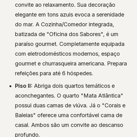
convite ao relaxamento. Sua decoração
elegante em tons azuis evoca a serenidade
do mar. A Cozinha/Comedor integrada,
batizada de "Oficina dos Sabores", é um
paraíso gourmet. Completamente equipada
com eletrodomésticos modernos, espaço
gourmet e churrasqueira americana. Prepara
refeições para até 6 hóspedes.
Piso II:
Abriga dois quartos temáticos e
aconchegantes. O quarto "Mata Atlântica"
possui duas camas de viúva. Já o "Corais e
Baleias" oferece uma confortável cama de
casal. Ambos são um convite ao descanso
profundo.