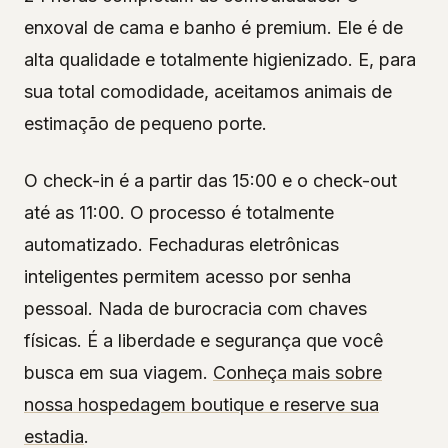
enxoval de cama e banho é premium. Ele é de
alta qualidade e totalmente higienizado. E, para
sua total comodidade, aceitamos animais de
estimação de pequeno porte.
O check-in é a partir das 15:00 e o check-out
até as 11:00. O processo é totalmente
automatizado. Fechaduras eletrônicas
inteligentes permitem acesso por senha
pessoal. Nada de burocracia com chaves
físicas. É a liberdade e segurança que você
busca em sua viagem.
Conheça mais sobre
nossa hospedagem boutique e reserve sua
estadia
.