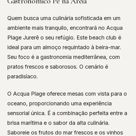
Gastronômico Pé na Areia
Quem busca uma culinária sofisticada em um
ambiente mais tranquilo, encontrará no Acqua
Plage Jurerê o seu refúgio. Este beach club é
ideal para um almoço requintado à beira-mar.
Seu foco é a gastronomia mediterrânea, com
pratos frescos e saborosos. O cenário é
paradisíaco.
O Acqua Plage oferece mesas com vista para o
oceano, proporcionando uma experiência
sensorial única. É a combinação perfeita entre a
brisa marítima e o sabor da alta culinária.
Saboreie os frutos do mar frescos e os vinhos