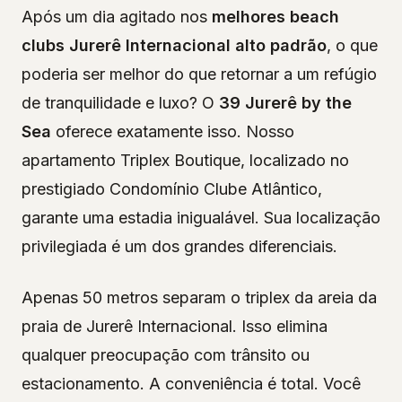
Após um dia agitado nos
melhores beach
clubs Jurerê Internacional alto padrão
, o que
poderia ser melhor do que retornar a um refúgio
de tranquilidade e luxo? O
39 Jurerê by the
Sea
oferece exatamente isso. Nosso
apartamento Triplex Boutique, localizado no
prestigiado Condomínio Clube Atlântico,
garante uma estadia inigualável. Sua localização
privilegiada é um dos grandes diferenciais.
Apenas 50 metros separam o triplex da areia da
praia de Jurerê Internacional. Isso elimina
qualquer preocupação com trânsito ou
estacionamento. A conveniência é total. Você