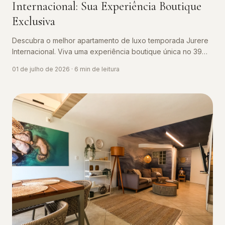
Internacional: Sua Experiência Boutique
Exclusiva
Descubra o melhor apartamento de luxo temporada Jurere
Internacional. Viva uma experiência boutique única no 39
Jurerê by the Sea.
01 de julho de 2026
·
6
min de leitura