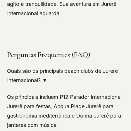
agito e tranquilidade. Sua aventura em Jurerê
Internacional aguarda.
Perguntas Frequentes (FAQ)
Quais são os principais beach clubs de Jurerê
Internacional? ▼
Os principais incluem P12 Parador Internacional
Jurerê para festas, Acqua Plage Jurerê para
gastronomia mediterrânea e Donna Jurerê para
jantares com música.