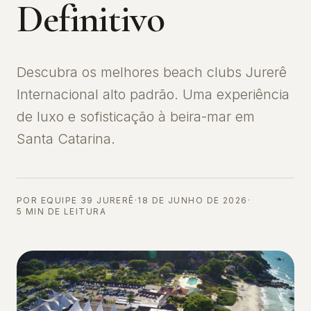
Definitivo
Descubra os melhores beach clubs Jurerê
Internacional alto padrão. Uma experiência
de luxo e sofisticação à beira-mar em
Santa Catarina.
POR
EQUIPE 39 JURERÊ
·
18 DE JUNHO DE 2026
·
5
MIN DE LEITURA