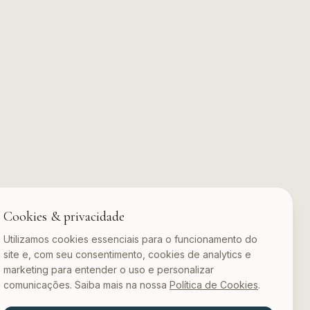
Cookies & privacidade
Utilizamos cookies essenciais para o funcionamento do
site e, com seu consentimento, cookies de analytics e
marketing para entender o uso e personalizar
comunicações. Saiba mais na nossa
Política de Cookies
.