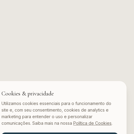
Cookies & privacidade
Utilizamos cookies essenciais para o funcionamento do
site e, com seu consentimento, cookies de analytics e
marketing para entender o uso e personalizar
comunicações. Saiba mais na nossa
Política de Cookies
.