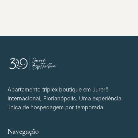
39 Jurerê by the Sea
Apartamento triplex boutique em Jurerê
Internacional, Florianópolis. Uma experiência
única de hospedagem por temporada.
Navegação