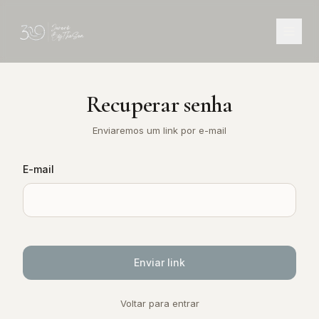
Recuperar senha
Enviaremos um link por e-mail
E-mail
Enviar link
Voltar para entrar